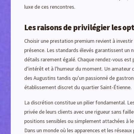
luxe de ces rencontres.
Les raisons de privilégier les 
Choisir une prestation premium revient à investi
présence. Les standards élevés garantissent un n
détails rarement égalé. Chaque rendez-vous est 
d'intérêt et à l'humeur du moment. Un amateur 
des Augustins tandis qu'un passionné de gastron
établissement discret du quartier Saint-Étienne.
La discrétion constitue un pilier fondamental. Les 
privée de leurs clients avec une rigueur sans fai
positions sensibles ou simplement attachées à leur
Dans un monde où les apparences et les réseaux p