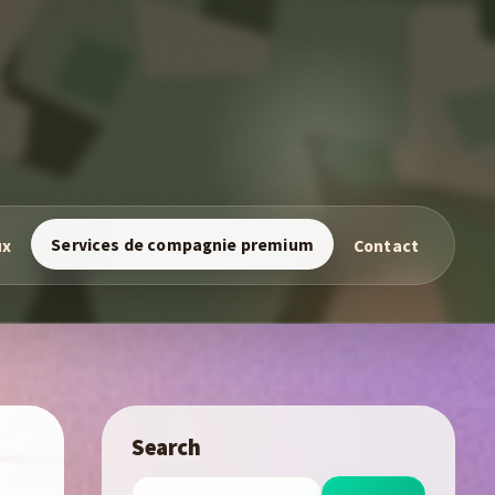
Services de compagnie premium
ux
Contact
Search