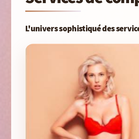
L'univers sophistiqué des servi