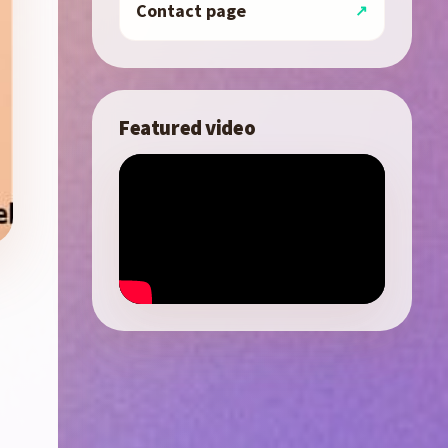
Contact page
Featured video