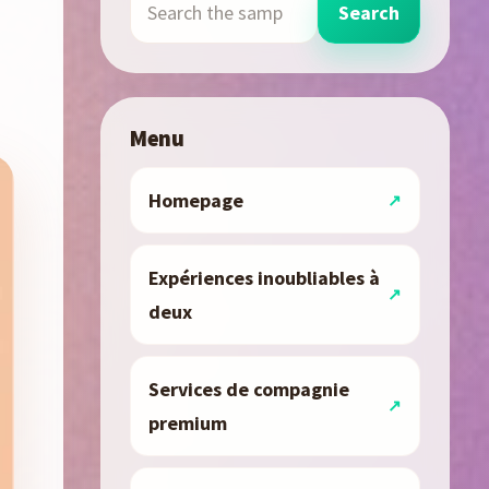
Search
Menu
Homepage
Expériences inoubliables à
deux
Services de compagnie
premium